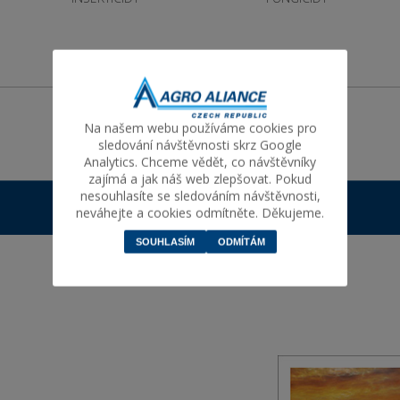
Na našem webu používáme cookies pro
sledování návštěvnosti skrz Google
Analytics. Chceme vědět, co návštěvníky
zajímá a jak náš web zlepšovat. Pokud
nesouhlasíte se sledováním návštěvnosti,
neváhejte a cookies odmítněte. Děkujeme.
SOUHLASÍM
ODMÍTÁM