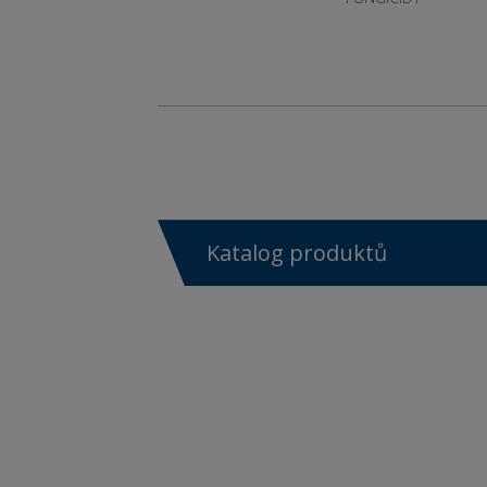
Katalog produktů