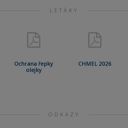
LETÁKY
Ochrana řepky
CHMEL 2026
olejky
ODKAZY