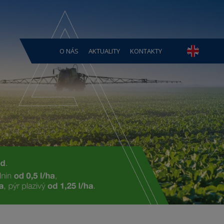
O NÁS
AKTUALITY
KONTAKTY