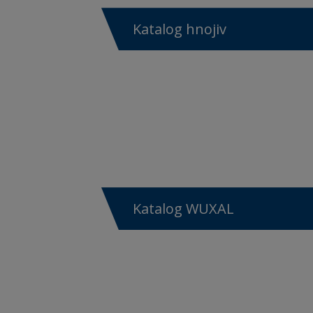
Katalog hnojiv
Katalog WUXAL