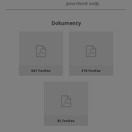
povrchové vody.
Dokumenty
KAT Fenifan
ETK Fenifan
BL Fenifan