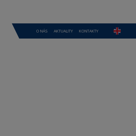
O NÁS
AKTUALITY
KONTAKTY