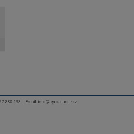
7 830 138 | Email: info@agroaliance.cz